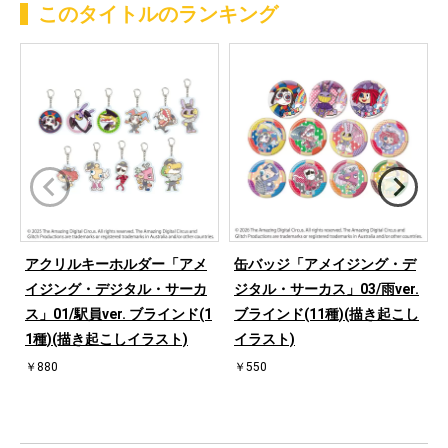
このタイトルのランキング
アクリルキーホルダー「アメ
缶バッジ「アメイジング・デ
イジング・デジタル・サーカ
ジタル・サーカス」03/雨ver.
ス」01/駅員ver. ブラインド(1
ブラインド(11種)(描き起こし
1種)(描き起こしイラスト)
イラスト)
￥880
￥550