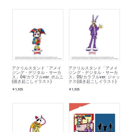
アクリルスタンド「アメイ
アクリルスタンド「アメイ
ジング・デジタル・サーカ
ジング・デジタル・サーカ
ス」04/カラフルver. ポムニ
ス」05/カラフルver. ジャッ
(描き起こしイラスト)
クス(描き起こしイラスト)
￥1,925
￥1,925
SOLD