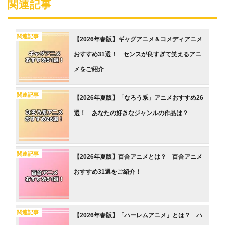
関連記事
関連記事
【2026年春版】ギャグアニメ＆コメディアニメ
おすすめ31選！ センスが良すぎて笑えるアニ
メをご紹介
関連記事
【2026年夏版】「なろう系」アニメおすすめ26
選！ あなたの好きなジャンルの作品は？
関連記事
【2026年夏版】百合アニメとは？ 百合アニメ
おすすめ31選をご紹介！
関連記事
【2026年春版】「ハーレムアニメ」とは？ ハ