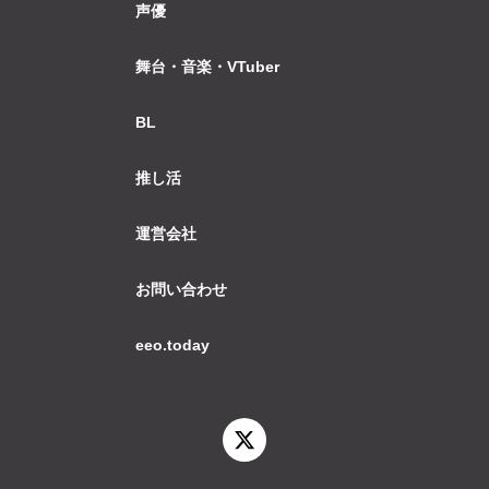
声優
舞台・音楽・VTuber
BL
推し活
運営会社
お問い合わせ
eeo.today