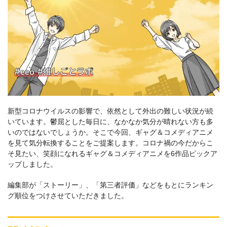
新型コロナウイルスの影響で、依然として外出の難しい状況が続
いています。鬱屈とした毎日に、なかなか気分が晴れない方も多
いのではないでしょうか。そこで今回、ギャグ＆コメディアニメ
を見て気分転換することをご提案します。コロナ禍の今だからこ
そ見たい、笑顔になれるギャグ＆コメディアニメを6作品ピックア
ップしました。
編集部が「ストーリー」、「第三者評価」などをもとにランキン
グ順位をつけさせていただきました。