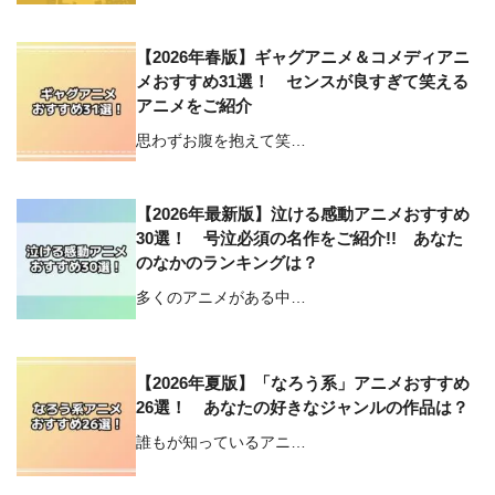
【2026年春版】ギャグアニメ＆コメディアニ
メおすすめ31選！ センスが良すぎて笑える
アニメをご紹介
思わずお腹を抱えて笑…
【2026年最新版】泣ける感動アニメおすすめ
30選！ 号泣必須の名作をご紹介!! あなた
のなかのランキングは？
多くのアニメがある中…
【2026年夏版】「なろう系」アニメおすすめ
26選！ あなたの好きなジャンルの作品は？
誰もが知っているアニ…