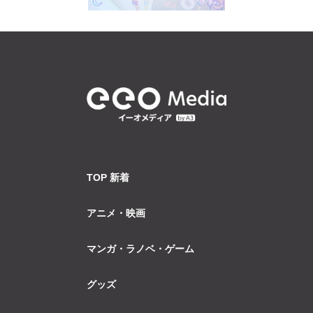
TOP 新着
アニメ・映画
マンガ・ラノベ・ゲーム
グッズ