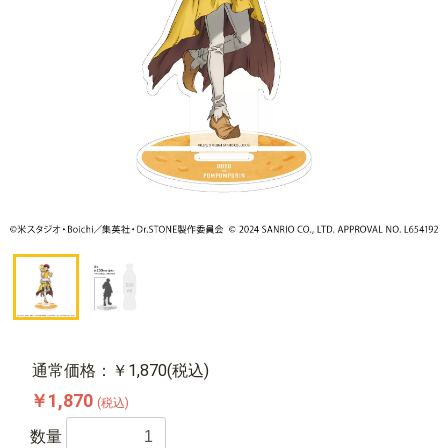
通常価格：￥1,870(税込)
￥1,870
(税込)
数量