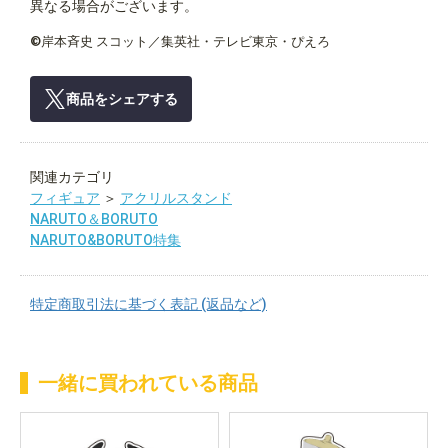
異なる場合がございます。
©岸本斉史 スコット／集英社・テレビ東京・ぴえろ
商品をシェアする
関連カテゴリ
フィギュア
＞
アクリルスタンド
NARUTO＆BORUTO
NARUTO&BORUTO特集
特定商取引法に基づく表記 (返品など)
一緒に買われている商品