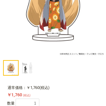
通常価格：￥1,760(税込)
￥1,760
(税込)
数量