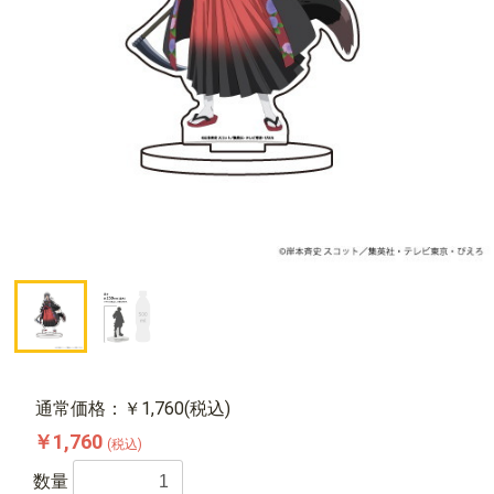
通常価格：￥1,760(税込)
￥1,760
(税込)
数量