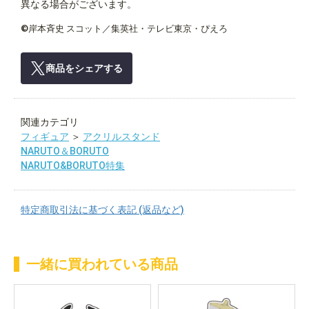
異なる場合がございます。
©岸本斉史 スコット／集英社・テレビ東京・ぴえろ
商品をシェアする
関連カテゴリ
フィギュア
＞
アクリルスタンド
NARUTO＆BORUTO
NARUTO&BORUTO特集
特定商取引法に基づく表記 (返品など)
一緒に買われている商品