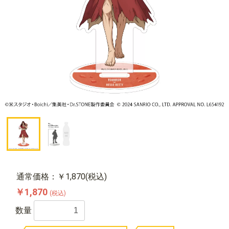
通常価格：￥1,870(税込)
￥1,870
(税込)
数量